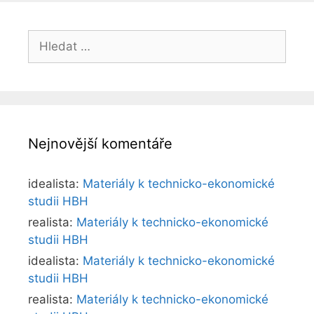
Hledat:
Nejnovější komentáře
idealista
:
Materiály k technicko-ekonomické
studii HBH
realista
:
Materiály k technicko-ekonomické
studii HBH
idealista
:
Materiály k technicko-ekonomické
studii HBH
realista
:
Materiály k technicko-ekonomické