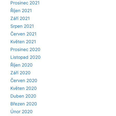
Prosinec 2021
Říjen 2021
Září 2021
Srpen 2021
Červen 2021
Květen 2021
Prosinec 2020
Listopad 2020
Říjen 2020
Září 2020
Červen 2020
Květen 2020
Duben 2020
Březen 2020
Únor 2020