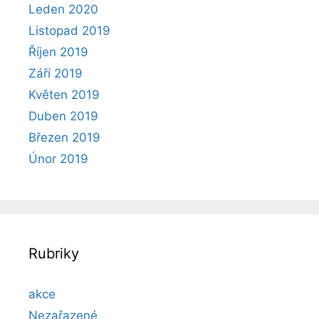
Leden 2020
Listopad 2019
Říjen 2019
Září 2019
Květen 2019
Duben 2019
Březen 2019
Únor 2019
Rubriky
akce
Nezařazené