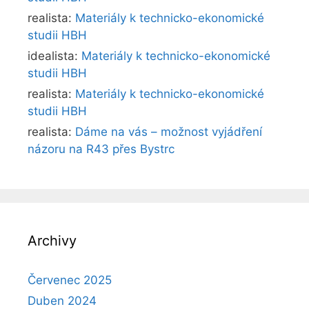
realista
:
Materiály k technicko-ekonomické
studii HBH
idealista
:
Materiály k technicko-ekonomické
studii HBH
realista
:
Materiály k technicko-ekonomické
studii HBH
realista
:
Dáme na vás – možnost vyjádření
názoru na R43 přes Bystrc
Archivy
Červenec 2025
Duben 2024