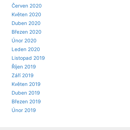
Červen 2020
Květen 2020
Duben 2020
Březen 2020
Únor 2020
Leden 2020
Listopad 2019
Říjen 2019
Září 2019
Květen 2019
Duben 2019
Březen 2019
Únor 2019