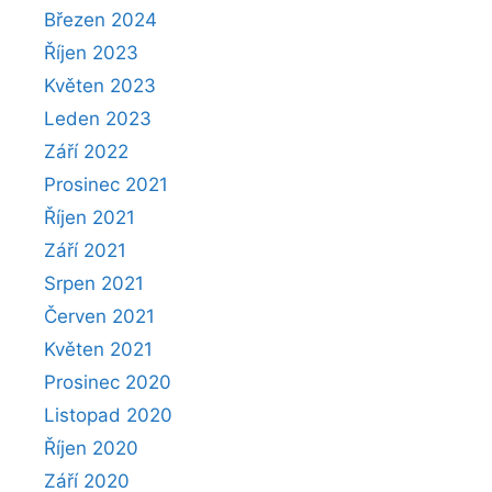
Březen 2024
Říjen 2023
Květen 2023
Leden 2023
Září 2022
Prosinec 2021
Říjen 2021
Září 2021
Srpen 2021
Červen 2021
Květen 2021
Prosinec 2020
Listopad 2020
Říjen 2020
Září 2020